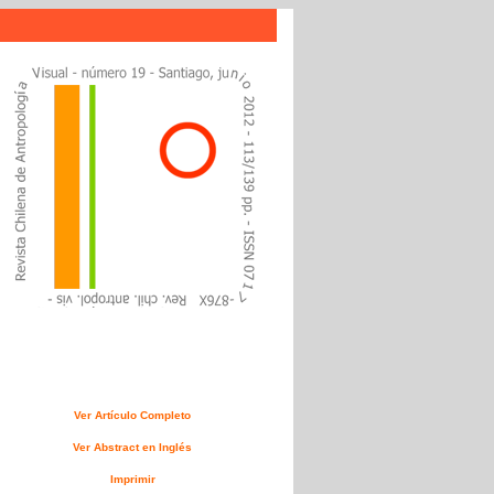
Ver Artículo Completo
Ver Abstract en Inglés
Imprimir