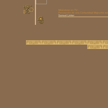
Mirándose en TV:
Percepción de una Comunidad Mapuche sobr
Samuel Linker