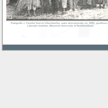
Fotografía 1: Familia
Innu
en
Sheshatshiu
, autor desconocido, ca. 1891, gentileza 
Labrador Institute, Memorial University of Newfoundland.