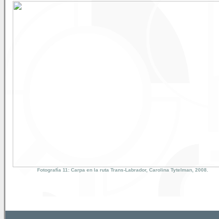
Fotografía 11: Carpa en la ruta Trans-Labrador, Carolina Tytelman, 2008.