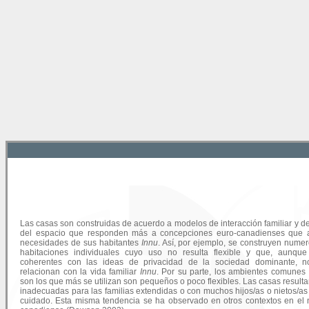
Las casas son construidas de acuerdo a modelos de interacción familiar y d
del espacio que responden más a concepciones euro-canadienses que a
necesidades de sus habitantes
Innu
. Así, por ejemplo, se construyen nume
habitaciones individuales cuyo uso no resulta flexible y que, aunqu
coherentes con las ideas de privacidad de la sociedad dominante, n
relacionan con la vida familiar
Innu
. Por su parte, los ambientes comune
son los que más se utilizan son pequeños o poco flexibles. Las casas resulta
inadecuadas para las familias extendidas o con muchos hijos/as o nietos/as
cuidado. Esta misma tendencia se ha observado en otros contextos en el 