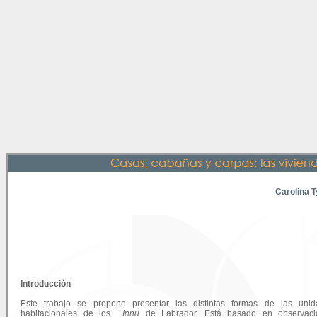
Carolina 
Introducción
Este trabajo se propone presentar las distintas formas de las unid
habitacionales de los
Innu
de Labrador. Está basado en observaci