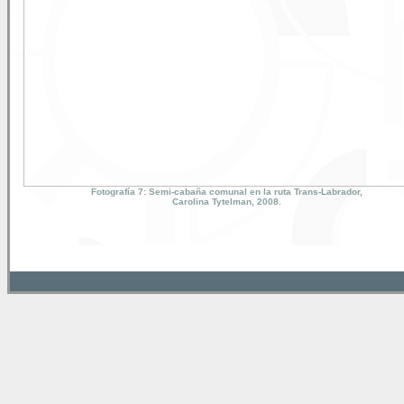
Fotografía 7: Semi-cabaña comunal en la ruta Trans-Labrador,
Carolina Tytelman, 2008.