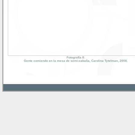
Fotografía 8:
Gente comiendo en la mesa de semi-cabaña, Carolina Tytelman, 2008.