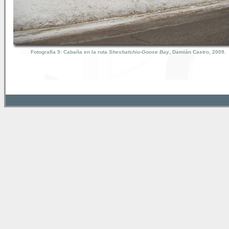
Fotografía 5: Cabaña en la ruta
Sheshatshiu-Goose Bay
, Damián Castro, 2009.