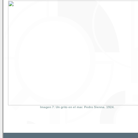
Imagen 7: Un grito en el mar. Pedro Sienna. 1924.