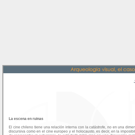
La escena en ruinas
El cine chileno tiene una relación interna con la catástrofe, no en una dime
discursiva como en el cine europeo y el holocausto, es decir, en la imposibi