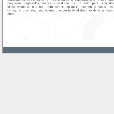
pequeños fragmentos, ruinas y vestigios de un todo para reconstrui
discursividad de ese todo, pero careciendo de los elementos necesarios
configurar una relato significante que posibilite el discurso de la unidad 
obra.