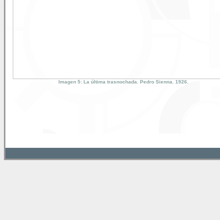
Imagen 5: La última trasnochada
.
Pedro Sienna. 1926.