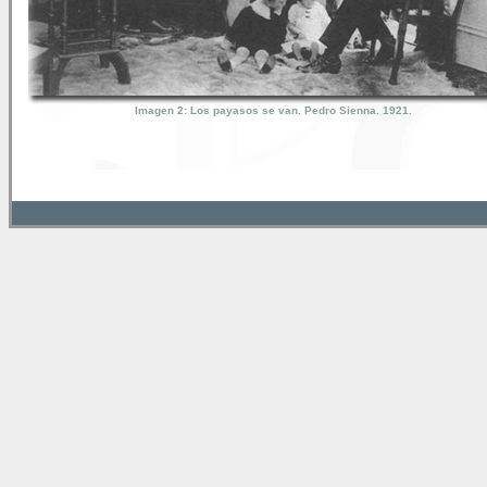
Imagen 2: Los payasos se van. Pedro Sienna. 1921.