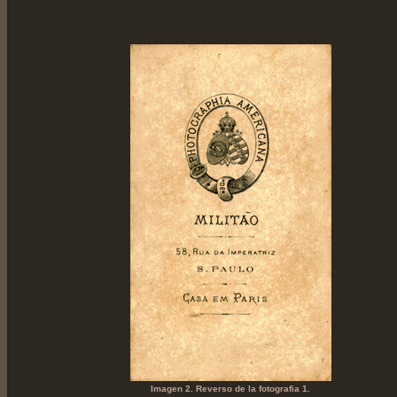
Imagen 2. Reverso de la fotografia 1.