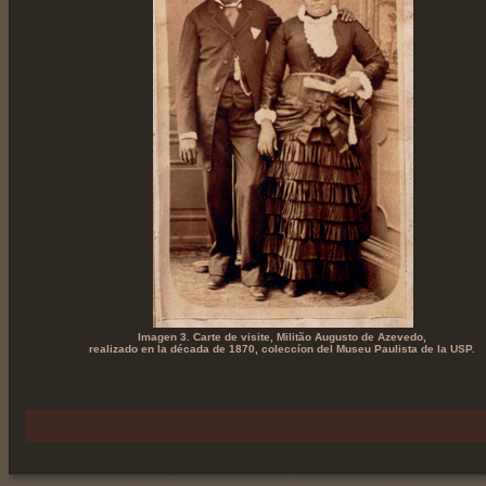
Imagen 3. Carte de visite, Militão Augusto de Azevedo,
realizado en la década de 1870, coleccíon del Museu Paulista de la USP.