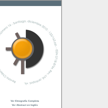
Ver Etnografía Completa
Ver Abstract en Inglés