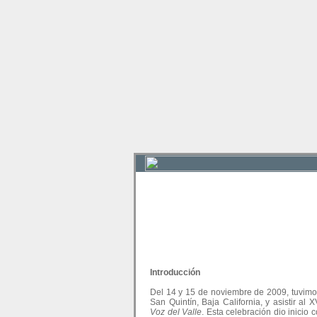
Introducción
Del 14 y 15 de noviembre de 2009, tuvimos 
San Quintín, Baja California, y asistir al
Voz del Valle
. Esta celebración dio inicio