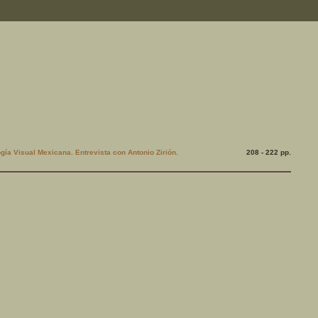
gía Visual Mexicana. Entrevista con Antonio Zirión.
208 - 222 pp.