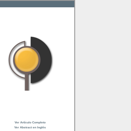
Ver Artículo Completo
Ver Abstract en Inglés