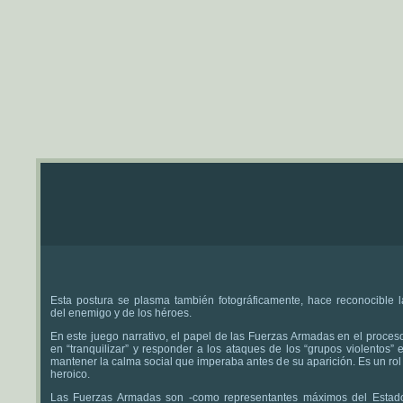
Esta postura se plasma también fotográficamente, hace reconocible 
del enemigo y de los héroes.
En este juego narrativo, el papel de las Fuerzas Armadas en el proces
en “tranquilizar” y responder a los ataques de los “grupos violentos”
mantener la calma social que imperaba antes de su aparición. Es un ro
heroico.
Las Fuerzas Armadas son -como representantes máximos del Estad