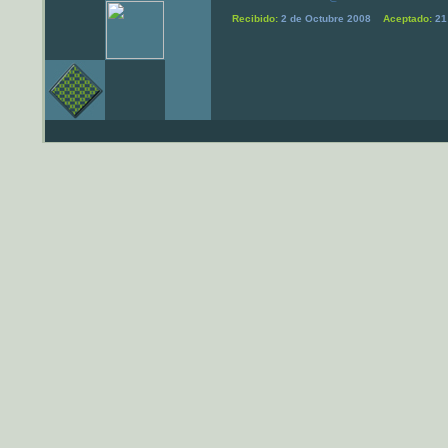
Recibido:
2 de Octubre 2008
Aceptado:
21