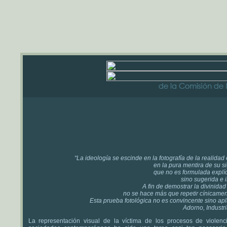
“La ideología se escinde en la fotografía de la realidad 
en la pura mentira de su si
que no es formulada explí
sino sugerida e 
A fin de demostrar la divinidad 
no se hace más que repetir cínicament
Esta prueba fotológica no es convincente sino ap
Adorno, Industri
La representación visual de la víctima de los procesos de violenc