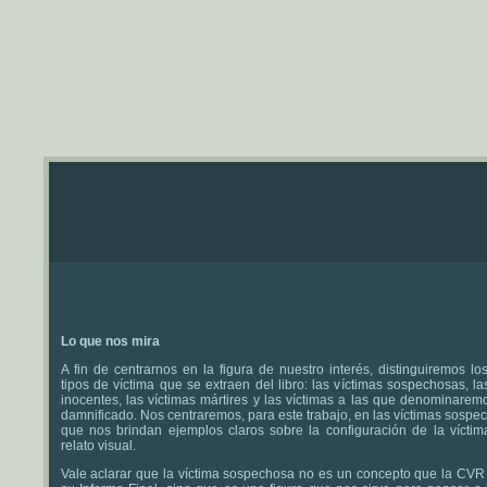
Lo que nos mira
A fin de centrarnos en la figura de nuestro interés, distinguiremos los
tipos de víctima que se extraen del libro: las víctimas sospechosas, la
inocentes, las víctimas mártires y las víctimas a las que denominarem
damnificado. Nos centraremos, para este trabajo, en las víctimas sospe
que nos brindan ejemplos claros sobre la configuración de la víctim
relato visual.
Vale aclarar que la víctima sospechosa no es un concepto que la CVR 