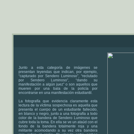
Junto a esta categoría de imágenes se
presentan leyendas que indican, por ejemplo,
“capturado por Sendero Luminoso”, “reclutado
por Sendero Luminoso”, “dando su
manifestación a algún juez” o son aquellos que
mueren por una bala de la policía por
encontrarse en una manifestación estudiantil.
La fotografía que evidencia claramente esta
lectura de la víctima sospechosa es aquella que
presenta el cuerpo de un estudiante fallecido,
en blanco y negro, junto a una fotografía a todo
color de la bandera de Sendero Luminoso que
cubre toda la toma. En ella se ve un ataúd con el
fondo de la bandera totalmente roja y una
militante acomodando a su vez otra bandera