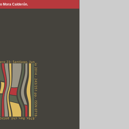
lo Mora Calderón.