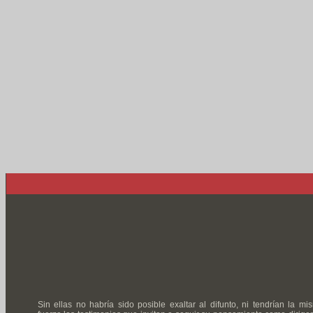
Sin ellas no habría sido posible exaltar al difunto, ni tendrían la mi