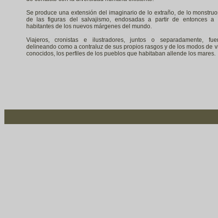
Se produce una extensión del imaginario de lo extraño, de lo monstruo
de las figuras del salvajismo, endosadas a partir de entonces a 
habitantes de los nuevos márgenes del mundo.
Viajeros, cronistas e ilustradores, juntos o separadamente, fue
delineando como a contraluz de sus propios rasgos y de los modos de v
conocidos, los perfiles de los pueblos que habitaban allende los mares.