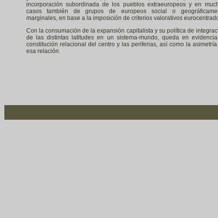
incorporación subordinada de los pueblos extraeuropeos y en muc
casos también de grupos de europeos social o geográficame
marginales, en base a la imposición de criterios valorativos eurocentrad
Con la consumación de la expansión capitalista y su política de integrac
de las distintas latitudes en un sistema-mundo, queda en evidencia
constitución relacional del centro y las periferias, así como la asimetría
esa relación.