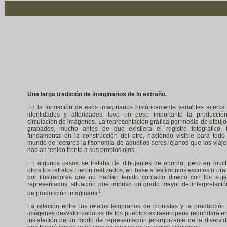
Una larga tradición de imaginarios de lo extraño.
En la formación de esos imaginarios históricamente variables acerca
identidades y alteridades, tuvo un peso importante la producció
circulación de imágenes. La representación gráfica por medio de dibujo
grabados, mucho antes de que existiera el registro fotográfico, 
fundamental en la construcción del otro, haciendo visible para todo
mundo de lectores la fisonomía de aquellos seres lejanos que los viaje
habían tenido frente a sus propios ojos.
En algunos casos se trataba de dibujantes de abordo, pero en muc
otros los retratos fueron realizados, en base a testimonios escritos u oral
por ilustradores que no habían tenido contacto directo con los suje
representados, situación que impuso un grado mayor de interpretació
1
de producción imaginaria
.
La relación entre los relatos tempranos de cronistas y la producción
imágenes desvalorizadoras de los pueblos extraeuropeos redundará en
instalación de un modo de representación jerarquizante de la diversid