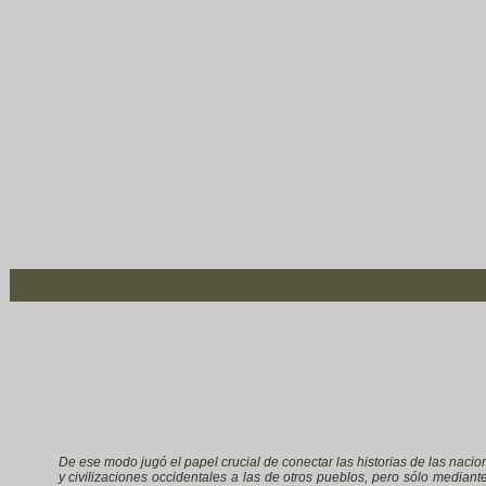
De ese modo jugó el papel crucial de conectar las historias de las nacio
y civilizaciones occidentales a las de otros pueblos, pero sólo mediante