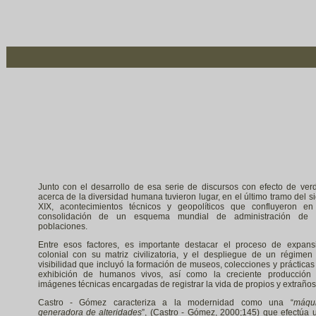
Junto con el desarrollo de esa serie de discursos con efecto de ver
acerca de la diversidad humana tuvieron lugar, en el último tramo del si
XIX, acontecimientos técnicos y geopolíticos que confluyeron en
consolidación de un esquema mundial de administración de 
poblaciones.
Entre esos factores, es importante destacar el proceso de expans
colonial con su matriz civilizatoria, y el despliegue de un régimen
visibilidad que incluyó la formación de museos, colecciones y prácticas
exhibición de humanos vivos, así como la creciente producción
imágenes técnicas encargadas de registrar la vida de propios y extraños
Castro - Gómez caracteriza a la modernidad como una “
máqu
generadora de alteridades
”, (Castro - Gómez, 2000;145) que efectúa 