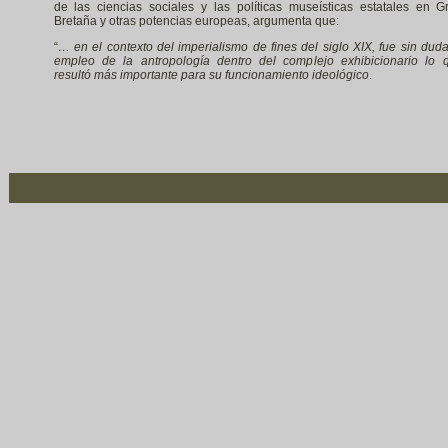
de las ciencias sociales y las políticas museísticas estatales en G
Bretaña y otras potencias europeas, argumenta que:
“
… en el contexto del imperialismo de fines del siglo XIX, fue sin duda
empleo de la antropología dentro del complejo exhibicionario lo 
resultó más importante para su funcionamiento ideológico
.