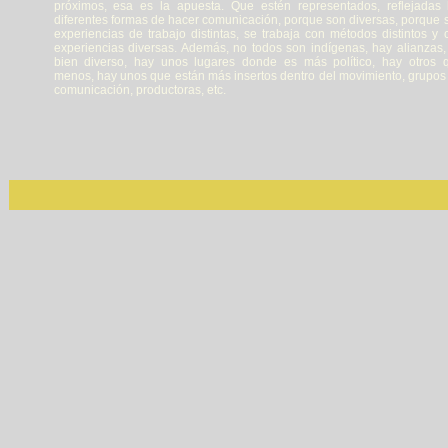
próximos, esa es la apuesta. Que estén representados, reflejadas 
diferentes formas de hacer comunicación, porque son diversas, porque 
experiencias de trabajo distintas, se trabaja con métodos distintos y 
experiencias diversas. Además, no todos son indígenas, hay alianzas,
bien diverso, hay unos lugares donde es más político, hay otros 
menos, hay unos que están más insertos dentro del movimiento, grupos
comunicación, productoras, etc.