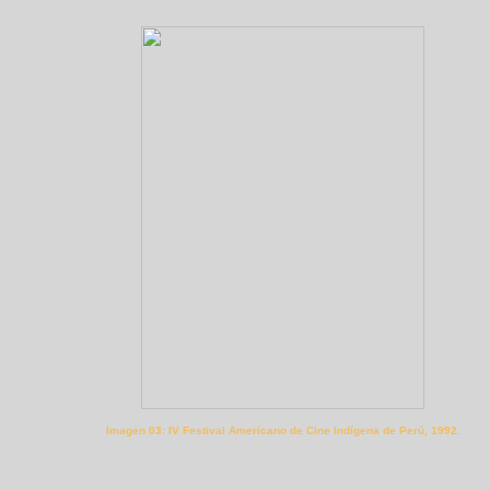
Imagen 03: IV Festival Americano de Cine Indígena de Perú, 1992.