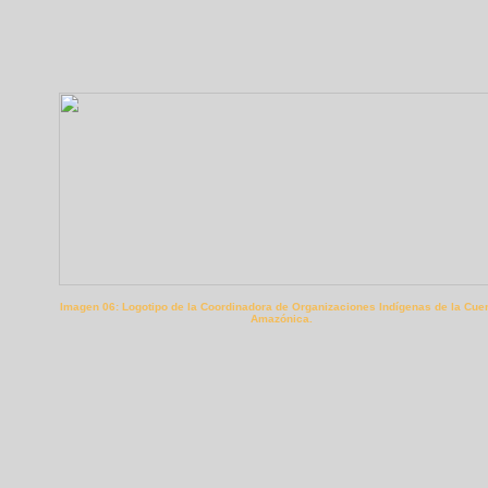
Imagen 06: Logotipo de la Coordinadora de Organizaciones Indígenas de la Cue
Amazónica.