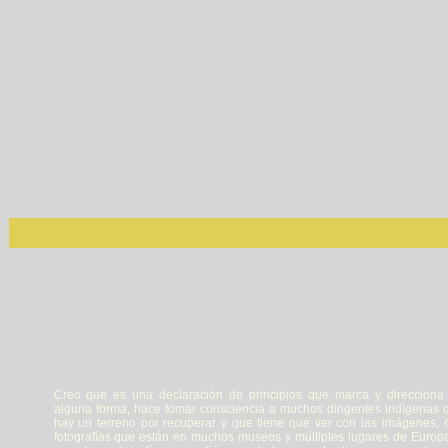
Creo que es una declaración de principios que marca y direcciona
alguna forma, hace tomar consciencia a muchos dirigentes indígenas 
hay un terreno por recuperar y que tiene que ver con las imágenes, 
fotografías que están en muchos museos y múltiples lugares de Europa