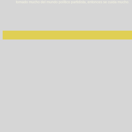
tomado mucho del mundo político partidista, entonces se cuida mucho.