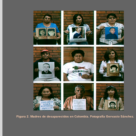
Figura 2. Madres de desaparecidos en Colombia. Fotografía Gervasio Sánchez.