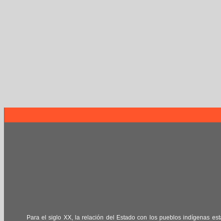
Para el siglo XX, la relación del Estado con los pueblos indígenas est