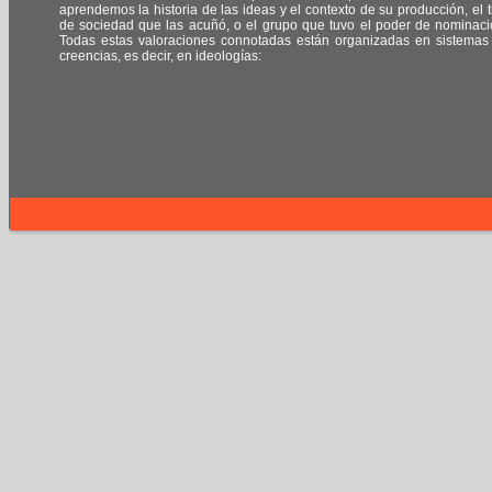
aprendemos la historia de las ideas y el contexto de su producción, el t
de sociedad que las acuñó, o el grupo que tuvo el poder de nominaci
Todas estas valoraciones connotadas están organizadas en sistemas
creencias, es decir, en ideologías: