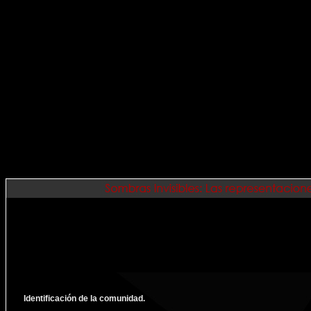
Identificación de la comunidad.