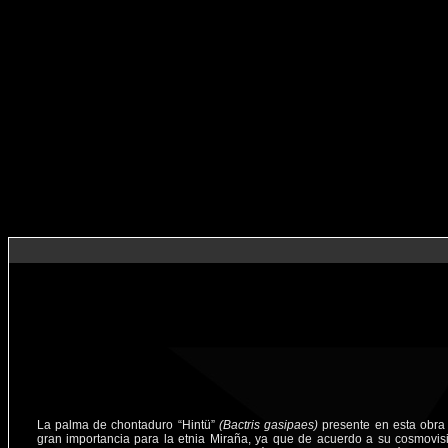
La palma de chontaduro “Hintü”
(Bactris gasipaes)
presente en esta obra
gran importancia para la etnia Miraña, ya que de acuerdo a su cosmovisi