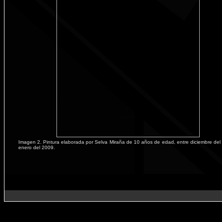
Imagen 2. Pintura elaborada por Selva Miraña de 10 años de edad, entre diciembre del
enero del 2009.