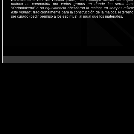
maloca es compartida por varios grupos en donde los seres inmor
“Karipulakena” o su equivalencia obtuvieron la maloca en tiempos mítico
este mundo”;
tradicionalmente para la construcción de la maloca el terreno
ser curado (pedir permiso a los espíritus), al igual que los materiales.