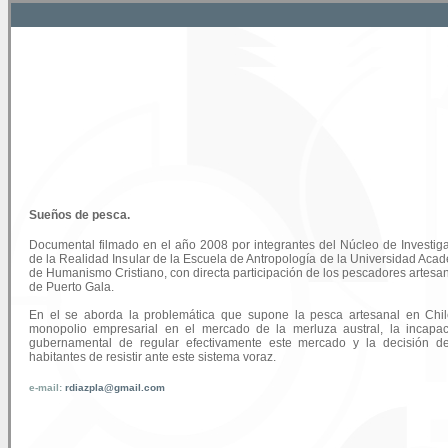
Sueños de pesca.
Documental filmado en el año 2008 por integrantes del Núcleo de Investig
de la Realidad Insular de la Escuela de Antropología de la Universidad Aca
de Humanismo Cristiano, con directa participación de los pescadores artesa
de Puerto Gala.
En el se aborda la problemática que supone la pesca artesanal en Chil
monopolio empresarial en el mercado de la merluza austral, la incapa
gubernamental de regular efectivamente este mercado y la decisión d
habitantes de resistir ante este sistema voraz.
e-mail:
rdiazpla@gmail.com