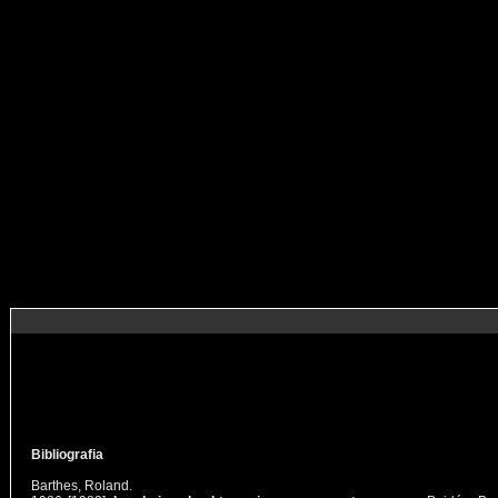
Bibliografia
Barthes, Roland.