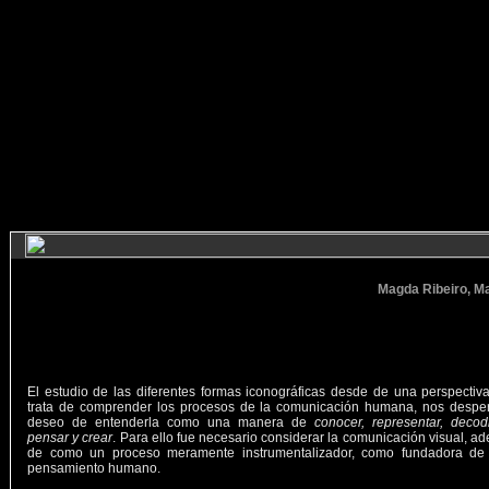
Magda Ribeiro, Ma
El estudio de las diferentes formas iconográficas desde de una perspectiv
trata de comprender los procesos de la comunicación humana, nos desper
deseo de entenderla como una manera de
conocer, representar, decodif
pensar y crear
. Para ello fue necesario considerar la comunicación visual, a
de como un proceso meramente instrumentalizador, como fundadora de
pensamiento humano.