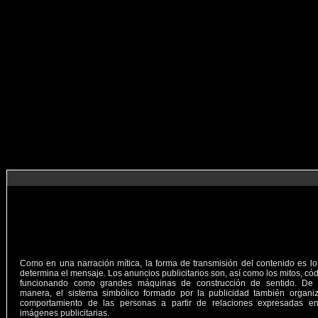
Como en una narración mítica, la forma de transmisión del contenido es l
determina el mensaje. Los anuncios publicitarios son, así como los mitos, có
funcionando como grandes máquinas de construcción de sentido. De 
manera, el sistema simbólico formado por la publicidad también organiz
comportamiento de las personas a partir de relaciones expresadas en
imágenes publicitarias.