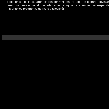
profesores, se clausuraron teatros por razones morales, se cerraron revista
tener una línea editorial marcadamente de izquierda y también se suspend
importantes programas de radio y televisión.