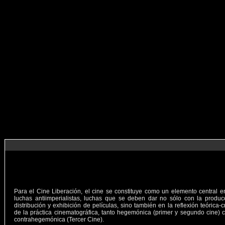
Para el Cine Liberación, el cine se constituye como un elemento central e
luchas antiimperialistas, luchas que se deben dar no sólo con la produc
distribución y exhibición de películas, sino también en la reflexión teórica-cr
de la práctica cinematográfica, tanto hegemónica (primer y segundo cine)
contrahegemónica (Tercer Cine).