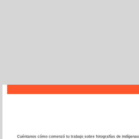
Cuéntanos cómo comenzó tu trabajo sobre fotografías de indígenas