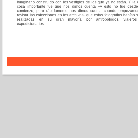
imaginario construido con los vestigios de los que ya no están. Y la 
cosa importante fue que nos dimos cuenta –y esto no fue desde
comienzo, pero rápidamente nos dimos cuenta cuando empezamo
revisar las colecciones en los archivos- que estas fotografías habían 
realizadas en su gran mayoría por antropólogos, viajero
expedicionarios.