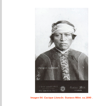
Imagen 04:
Cacique Lloncón
. Gustavo Milet. ca.1890 .