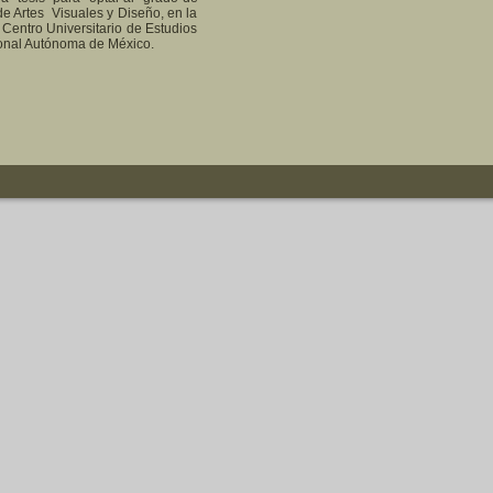
 Artes Visuales y Diseño, en la
Centro Universitario de Estudios
ional Autónoma de México.