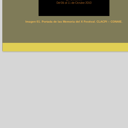
Imagen 01. Portada de las Memoria del X Festival. CLACPI – CONAIE.