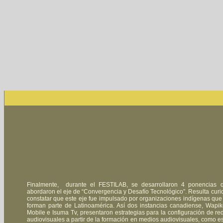
Finalmente, durante el FESTILAB, se desarrollaron 4 ponencias 
abordaron el eje de “Convergencia y Desafío Tecnológico”. Resulta curi
constatar que este eje fue impulsado por organizaciones indígenas que
forman parte de Latinoamérica. Así dos instancias canadiense, Wapik
Mobile e Isuma Tv, presentaron estrategias para la configuración de re
audiovisuales a partir de la formación en medios audiovisuales, como es