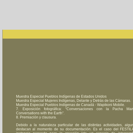
Muestra Especial Pueblos Indígenas de Estados Unidos
Muestra Especial Mujeres Indígenas, Delante y Detrás de las Cámaras.
Muestra Especial Pueblos Indígenas de Canadá - Wapikoni Mobile.
7. Exposición fotográfica: “Conversaciones con la Pacha Ma
Conversations with the Earth”.
8. Premiación y clausura.
Debido a la naturaleza particular de las distintas actividades, algu
destacan al momento de su documentación. Es el caso del FESTIL